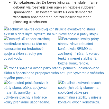
Schokabsorptie:
De bevestiging aan het stalen frame
gebeurt via roestvrijstalen ogen en flexibele rubberen
spanbanden. Dit systeem werkt als een demper die
windstoten absorbeert en het zeil beschermt tegen
plotseling uitscheuren.