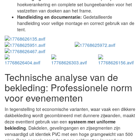
hoekverankering en complete set bungeebanden voor het
vastzetten van doeken aan het frame.
Handleiding en documentatie:
Gedetailleerde
handleiding voor veilige montage en correct gebruik van de
tent.
Technische analyse van de
bekleding: Professionele norm
voor evenementen
In tegenstelling tot economische varianten, waar vaak een dikkere
dakbekleding wordt gecombineerd met dunnere zijwanden, maakt
deze eventtent gebruik van een
systeem met uniforme
bekleding
. Dakdelen, gevelingangen en zijsegmenten zijn
vervaardigd uit identiek PVC met een hoge gramgewicht van 500