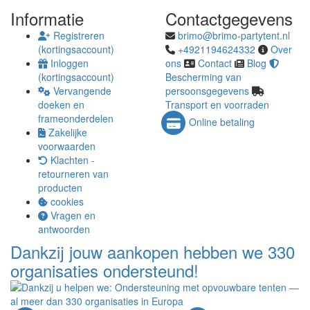
Informatie
Contactgegevens
Registreren
brimo@brimo-partytent.nl
(kortingsaccount)
+4921194624332
Over
Inloggen
ons
Contact
Blog
(kortingsaccount)
Bescherming van
Vervangende
persoonsgegevens
doeken en
Transport en voorraden
frameonderdelen
Online betaling
Zakelijke
voorwaarden
Klachten -
retourneren van
producten
cookies
Vragen en
antwoorden
Dankzij jouw aankopen hebben we 330
organisaties ondersteund!