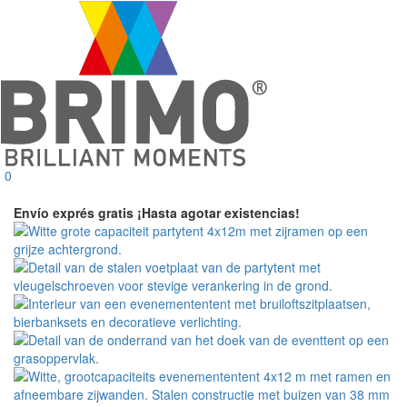
0
Envío exprés gratis
¡Hasta agotar existencias!