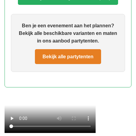
Ben je een evenement aan het plannen?
Bekijk alle beschikbare varianten en maten
in ons aanbod partytenten.
Bekijk alle partytenten