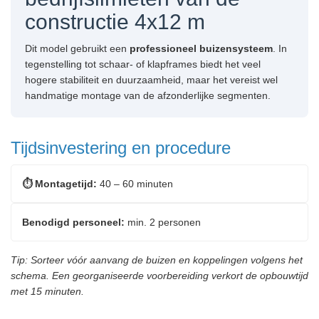
constructie 4x12 m
Dit model gebruikt een
professioneel buizensysteem
. In
tegenstelling tot schaar- of klapframes biedt het veel
hogere stabiliteit en duurzaamheid, maar het vereist wel
handmatige montage van de afzonderlijke segmenten.
Tijdsinvestering en procedure
⏱️ Montagetijd:
40 – 60 minuten
Benodigd personeel:
min. 2 personen
Tip: Sorteer vóór aanvang de buizen en koppelingen volgens het
schema. Een georganiseerde voorbereiding verkort de opbouwtijd
met 15 minuten.