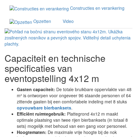
Constructies en verankering
Opzetten
Video
Capaciteit en technische
specificaties van
eventopstelling 4x12 m
Gasten capaciteit:
De totale bruikbare oppervlakte van 48
m² is ontworpen voor ongeveer 96 staande personen of 64
zittende gasten bij een comfortabele indeling met 8 stuks
opvouwbare bierbanksets
.
Efficiënt ruimtegebruik:
Plattegrond 4x12 m maakt
optimale plaatsing van twee rijen bierbanksets (in totaal 8
sets) mogelijk met behoud van een gang voor personeel.
Hoogtematen:
De maximale vrije hoogte bij de nok