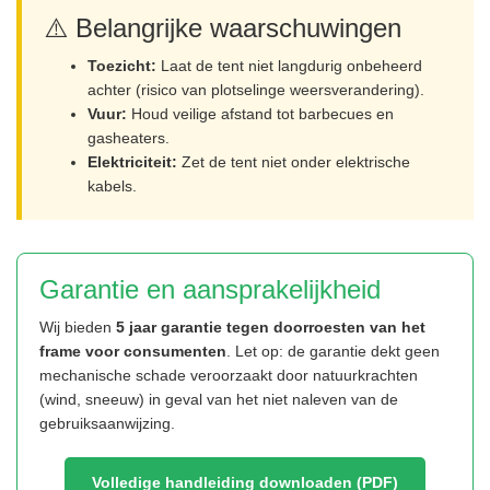
⚠️ Belangrijke waarschuwingen
Toezicht:
Laat de tent niet langdurig onbeheerd
achter (risico van plotselinge weersverandering).
Vuur:
Houd veilige afstand tot barbecues en
gasheaters.
Elektriciteit:
Zet de tent niet onder elektrische
kabels.
Garantie en aansprakelijkheid
Wij bieden
5 jaar garantie tegen doorroesten van het
frame voor consumenten
. Let op: de garantie dekt geen
mechanische schade veroorzaakt door natuurkrachten
(wind, sneeuw) in geval van het niet naleven van de
gebruiksaanwijzing.
Volledige handleiding downloaden (PDF)