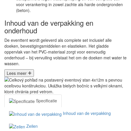
voor verankering in zowel zachte als harde ondergronden
(beton).
Inhoud van de verpakking en
onderhoud
De eventtent wordt geleverd als complete set inclusief alle
doeken, bevestigingsmiddelen en elastieken. Het gladde
oppervlak van het PVC-materiaal zorgt voor eenvoudig
onderhoud – bij vervuiling volstaat het om de doeken met water te
wassen.
Lees meer
Specificatie
Inhoud van de verpakking
Zeilen