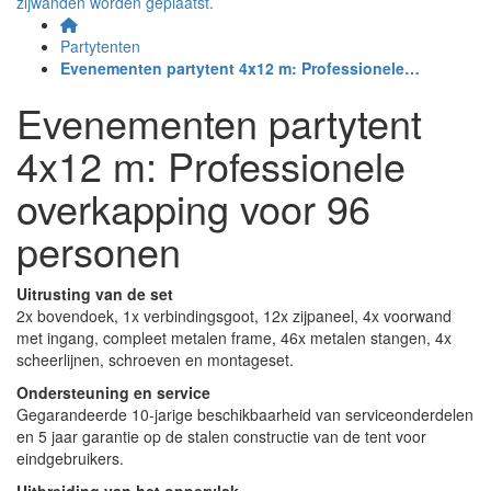
Partytenten
Evenementen partytent 4x12 m: Professionele…
Evenementen partytent
4x12 m: Professionele
overkapping voor 96
personen
Uitrusting van de set
2x bovendoek, 1x verbindingsgoot, 12x zijpaneel, 4x voorwand
met ingang, compleet metalen frame, 46x metalen stangen, 4x
scheerlijnen, schroeven en montageset.
Ondersteuning en service
Gegarandeerde 10-jarige beschikbaarheid van serviceonderdelen
en 5 jaar garantie op de stalen constructie van de tent voor
eindgebruikers.