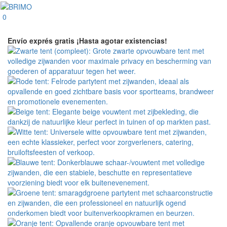
0
Envío exprés gratis
¡Hasta agotar existencias!