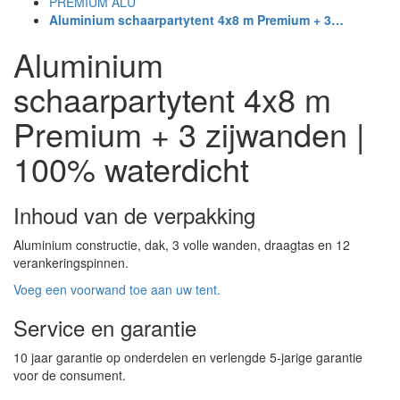
PREMIUM ALU
Aluminium schaarpartytent 4x8 m Premium + 3…
Aluminium
schaarpartytent 4x8 m
Premium + 3 zijwanden |
100% waterdicht
Inhoud van de verpakking
Aluminium constructie, dak, 3 volle wanden, draagtas en 12
verankeringspinnen.
Voeg een voorwand toe aan uw tent.
Service en garantie
10 jaar garantie op onderdelen en verlengde 5-jarige garantie
voor de consument.