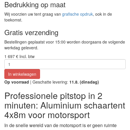
Bedrukking op maat
Wij voorzien uw tent graag van
grafische opdruk
, ook in de
toekomst.
Gratis verzending
Bestellingen geplaatst voor 15:00 worden doorgaans de volgende
werkdag geleverd.
1 697 €
Incl. btw
In winkelwagen
Op voorraad
| Geschatte levering:
11.8. (dinsdag)
Professionele pitstop in 2
minuten: Aluminium schaartent
4x8m voor motorsport
In de snelle wereld van de motorsport is er geen ruimte